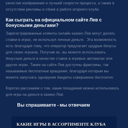
качестве изображения и лучшей скорости процесса, а также в
отсутствии рекламы и сбоев в работе игорного клуба.
Как сыграть на официальном сайте Лев с
бонусными деньгами?
Зарегистрированные клиенты онлайн казино Лев могут делать
ставки в играх, не используя личные деньги. Эта возможность
есть благодаря тому, что оператор предлагает щедрые бонусы
для своих игроков. Получив их, вы можете использовать
бонусные деньги в качестве ставок в игровых автоматах или
других играх. Также на сайте Лев доступны фриспины, так
называемые бесплатные вращения, благодаря которым вы
можете запускать однорукие бандиты совершенно бесплатно.
Коротко расскажем о том, какие поощрения можно использовать
для игры на деньги в казино Лев:
Вы спрашиваете - мы отвечаем
КАКИЕ ИГРЫ В АССОРТИМЕНТЕ КЛУБА