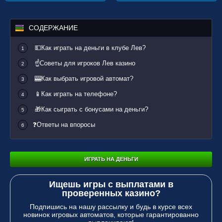
СОДЕРЖАНИЕ
💵Как играть на деньги в клубе Лев?
☝️Советы для игроков Лев казино
🎰Как выбрать игровой автомат?
📱Как играть на телефоне?
🎁Как сыграть с бонусами на деньги?
❓Ответы на впоросы
ИГРАТЬ НА ДЕНЬГИ
Ищешь игры с выплатами в
проверенных казино?
Подпишись на нашу рассылку и будь в курсе всех
новинок игровых автоматов, которые гарантированно