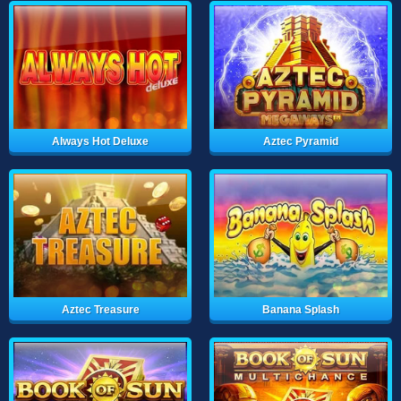
Always Hot Deluxe
Aztec Pyramid
Aztec Treasure
Banana Splash