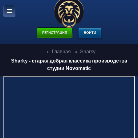
РЕГИСТРАЦИЯ
ВОЙТИ
Главная
Sharky
Sharky - старая добрая классика производства
студии Novomatic