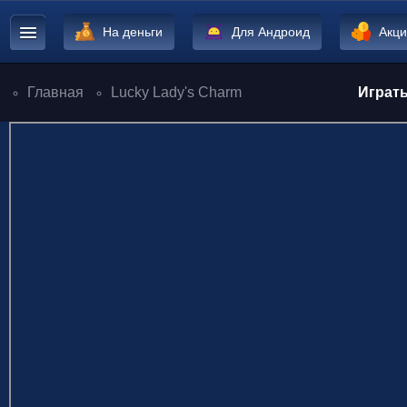
На деньги
Для Андроид
Акц
Играть
Главная
Lucky Lady's Charm