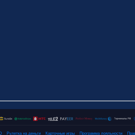
Q
Рулетка на деньги
Карточные игры
Программа лояльности
Пра