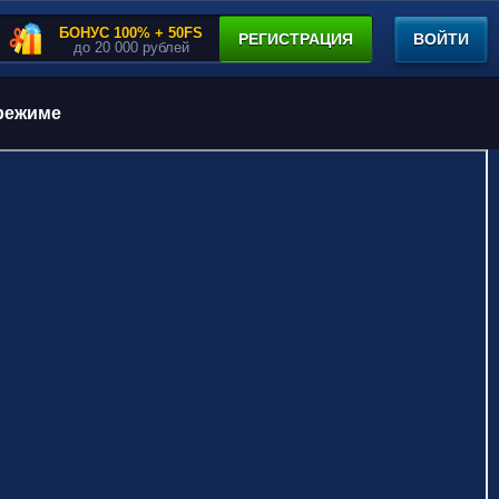
БОНУС 100% + 50FS
РЕГИСТРАЦИЯ
ВОЙТИ
до 20 000 рублей
-режиме