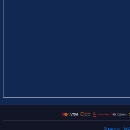
О казино
FA