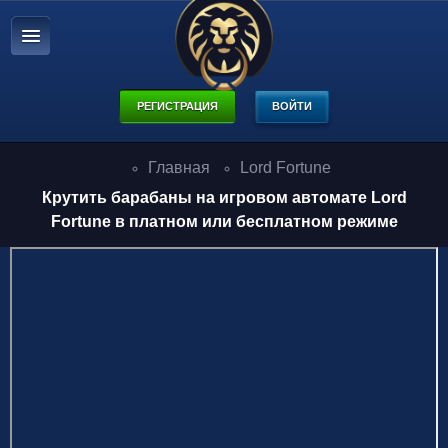
РЕГИСТРАЦИЯ
ВОЙТИ
Главная
Lord Fortune
Крутить барабаны на игровом автомате Lord
Fortune в платном или бесплатном режиме